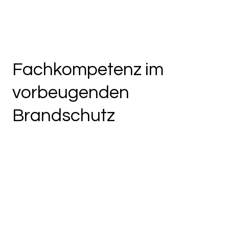
Fachkompetenz im
vorbeugenden
Brandschutz