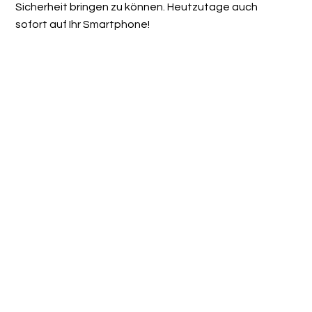
Sicherheit bringen zu können. Heutzutage auch
sofort auf Ihr Smartphone!