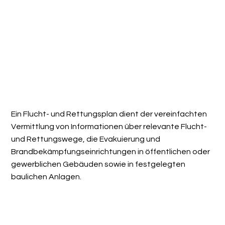
Ein Flucht- und Rettungsplan dient der vereinfachten
Vermittlung von Informationen über relevante Flucht-
und Rettungswege, die Evakuierung und
Brandbekämpfungseinrichtungen in öffentlichen oder
gewerblichen Gebäuden sowie in festgelegten
baulichen Anlagen.