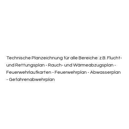
Technische Planzeichnung für alle Bereiche: z.B. Flucht-
und Rettungsplan - Rauch- und Wärmeabzugsplan -
Feuerwehrlaufkarten - Feuerwehrplan - Abwasserplan
- Gefahrenabwehrplan