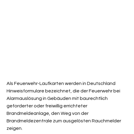
Als Feuerwehr-Laufkarten werden in Deutschland
Hinweisformulare bezeichnet, die der Feuerwehr bei
Alarmauslösung in Gebäuden mit baurechtlich
geforderter oder freiwillig errichteter
Brandmeldeanlage, den Weg von der
Brandmeldezentrale zum ausgelösten Rauchmelder
zeigen.