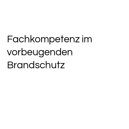
Fachkompetenz im
vorbeugenden
Brandschutz